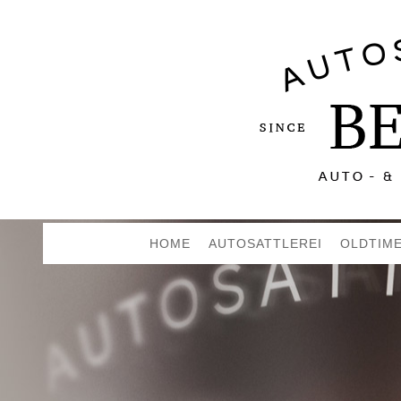
HOME
AUTOSATTLEREI
OLDTIM